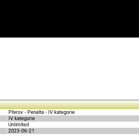
Přerov - Penalta - IV. kategorie
IV. kategorie
Unlimited
2023-06-21