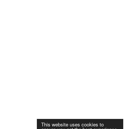
This website uses cookies to