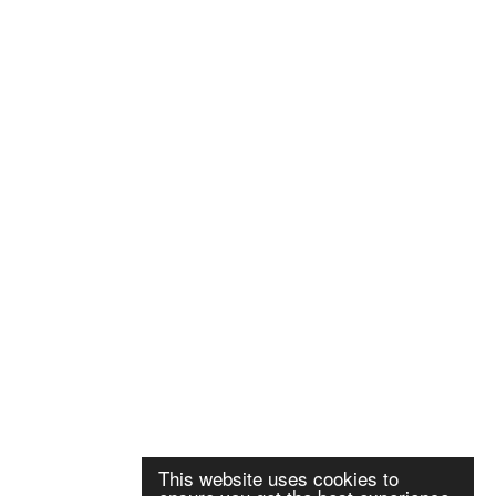
This website uses cookies to