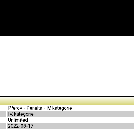
Přerov - Penalta - IV. kategorie
IV. kategorie
Unlimited
2022-08-17