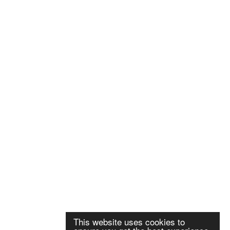
This website uses cookies to