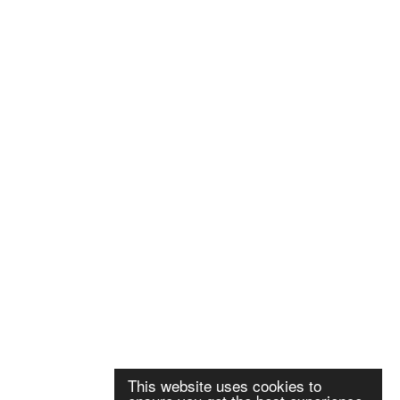
This website uses cookies to