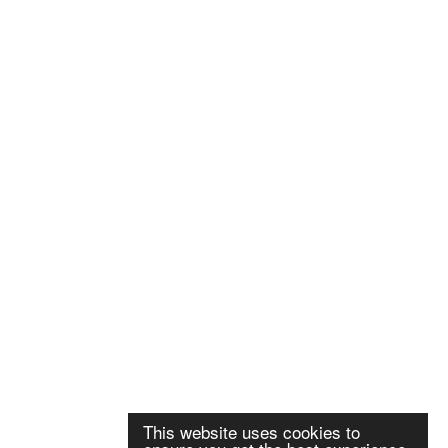
This website uses cookies to