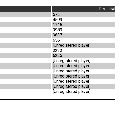
er
Registra
572
4599
1715
3989
3837
656
[Unregistered player]
3233
6225
[Unregistered player]
[Unregistered player]
[Unregistered player]
[Unregistered player]
[Unregistered player]
[Unregistered player]
[Unregistered player]