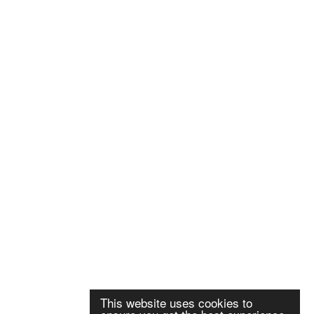
This website uses cookies to