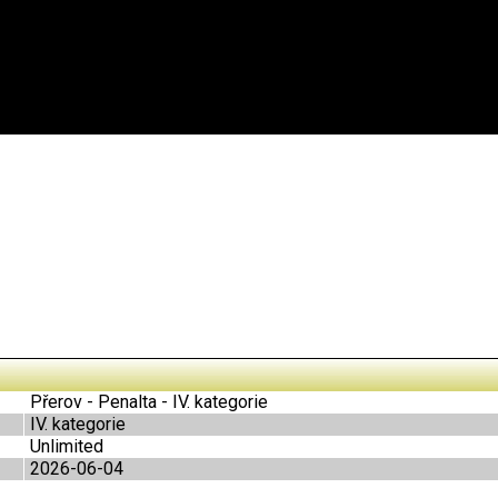
Přerov - Penalta - IV. kategorie
IV. kategorie
Unlimited
2026-06-04